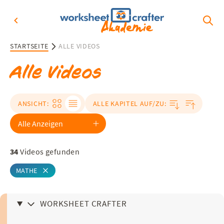
STARTSEITE
ALLE VIDEOS
Alle Videos
ANSICHT:
ALLE KAPITEL AUF/ZU:
34
Videos gefunden
MATHE
WORKSHEET CRAFTER