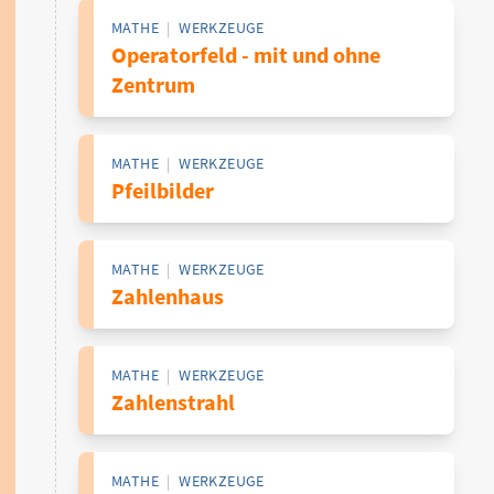
MATHE
|
WERKZEUGE
Operatorfeld - mit und ohne
Zentrum
MATHE
|
WERKZEUGE
Pfeilbilder
MATHE
|
WERKZEUGE
Zahlenhaus
MATHE
|
WERKZEUGE
Zahlenstrahl
MATHE
|
WERKZEUGE