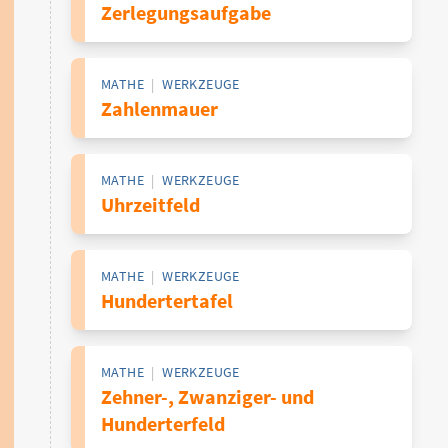
Zerlegungsaufgabe
MATHE
|
WERKZEUGE
Zahlenmauer
MATHE
|
WERKZEUGE
Uhrzeitfeld
MATHE
|
WERKZEUGE
Hundertertafel
MATHE
|
WERKZEUGE
Zehner-, Zwanziger- und
Hunderterfeld