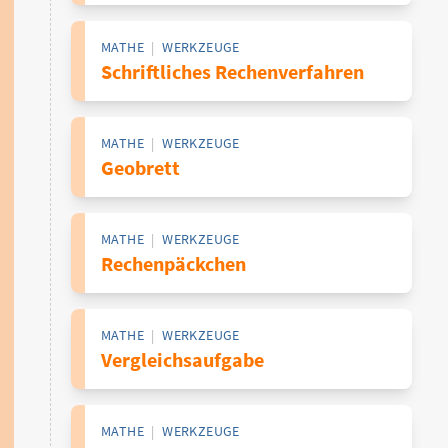
MATHE
|
WERKZEUGE
Schriftliches Rechenverfahren
MATHE
|
WERKZEUGE
Geobrett
MATHE
|
WERKZEUGE
Rechenpäckchen
MATHE
|
WERKZEUGE
Vergleichsaufgabe
MATHE
|
WERKZEUGE