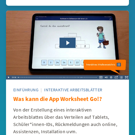
EINFÜHRUNG
|
INTERAKTIVE ARBEITSBLÄTTER
Was kann die App Worksheet Go!?
Von der Erstellung eines interaktiven
Arbeitsblattes über das Verteilen auf Tablets,
Schüler*innen-IDs, Rückmeldungen auch online,
Assistenzen, Installation uvm.