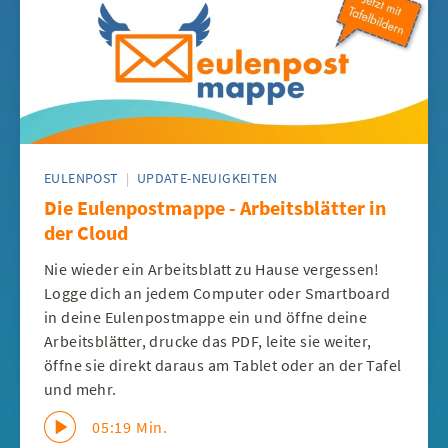
EULENPOST
|
UPDATE-NEUIGKEITEN
Die Eulenpostmappe - Arbeitsblätter in
der Cloud
Nie wieder ein Arbeitsblatt zu Hause vergessen!
Logge dich an jedem Computer oder Smartboard
in deine Eulenpostmappe ein und öffne deine
Arbeitsblätter, drucke das PDF, leite sie weiter,
öffne sie direkt daraus am Tablet oder an der Tafel
und mehr.
05:19 Min.