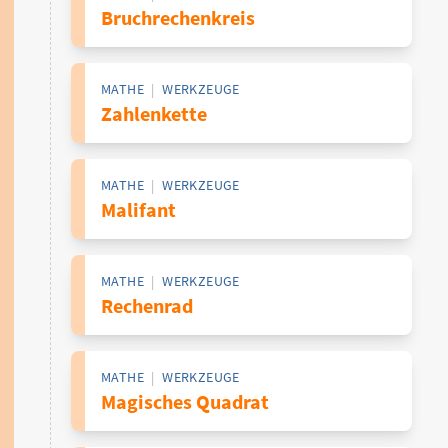
Bruchrechenkreis
MATHE
|
WERKZEUGE
Zahlenkette
MATHE
|
WERKZEUGE
Malifant
MATHE
|
WERKZEUGE
Rechenrad
MATHE
|
WERKZEUGE
Magisches Quadrat