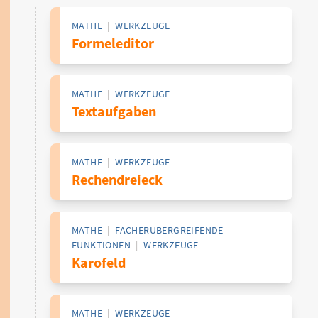
MATHE
|
WERKZEUGE
Formeleditor
MATHE
|
WERKZEUGE
Textaufgaben
MATHE
|
WERKZEUGE
Rechendreieck
MATHE
|
FÄCHERÜBERGREIFENDE
FUNKTIONEN
|
WERKZEUGE
Karofeld
MATHE
|
WERKZEUGE