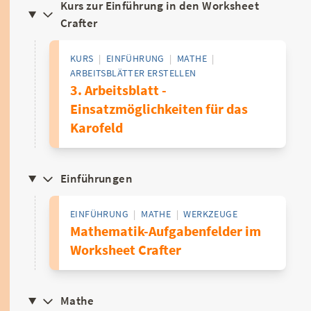
Kurs zur Einführung in den Worksheet
Crafter
KURS
|
EINFÜHRUNG
|
MATHE
|
ARBEITSBLÄTTER ERSTELLEN
3. Arbeitsblatt -
Einsatzmöglichkeiten für das
Karofeld
Einführungen
EINFÜHRUNG
|
MATHE
|
WERKZEUGE
Mathematik-Aufgabenfelder im
Worksheet Crafter
Mathe