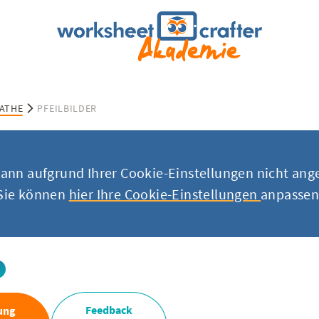
ATHE
PFEILBILDER
kann aufgrund Ihrer Cookie-Einstellungen nicht ang
Sie können
hier Ihre Cookie-Einstellungen
anpassen
Feedback
ung