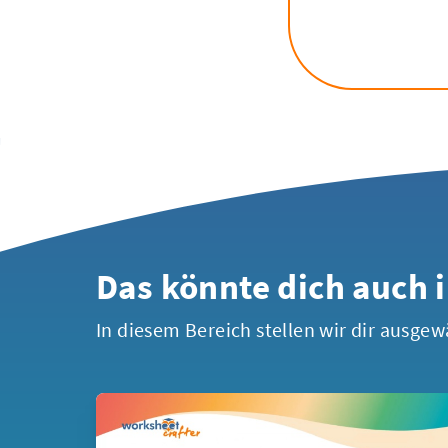
Das könnte dich auch 
In diesem Bereich stellen wir dir ausgew