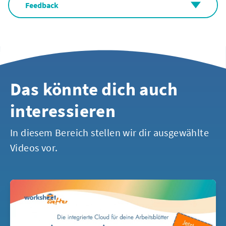
Feedback
Das könnte dich auch
interessieren
In diesem Bereich stellen wir dir ausgewählte
Videos vor.