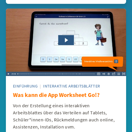
EINFÜHRUNG
|
INTERAKTIVE ARBEITSBLÄTTER
Was kann die App Worksheet Go!?
Von der Erstellung eines interaktiven
Arbeitsblattes über das Verteilen auf Tablets,
Schüler*innen-IDs, Rückmeldungen auch online,
Assistenzen, Installation uvm.