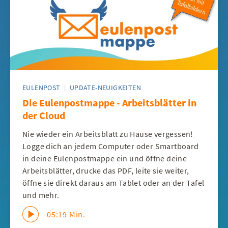
EULENPOST
|
UPDATE-NEUIGKEITEN
Die Eulenpostmappe - Arbeitsblätter in
der Cloud
Nie wieder ein Arbeitsblatt zu Hause vergessen!
Logge dich an jedem Computer oder Smartboard
in deine Eulenpostmappe ein und öffne deine
Arbeitsblätter, drucke das PDF, leite sie weiter,
öffne sie direkt daraus am Tablet oder an der Tafel
und mehr.
05:19 Min.