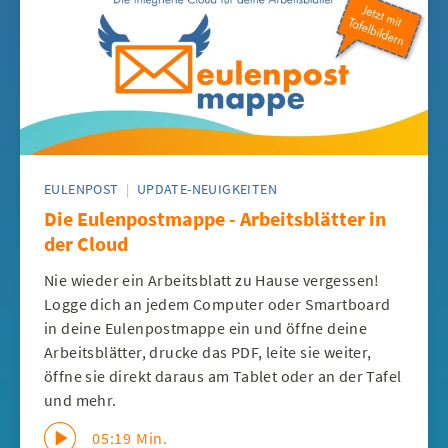
EULENPOST
|
UPDATE-NEUIGKEITEN
Die Eulenpostmappe - Arbeitsblätter in
der Cloud
Nie wieder ein Arbeitsblatt zu Hause vergessen!
Logge dich an jedem Computer oder Smartboard
in deine Eulenpostmappe ein und öffne deine
Arbeitsblätter, drucke das PDF, leite sie weiter,
öffne sie direkt daraus am Tablet oder an der Tafel
und mehr.
05:19 Min.