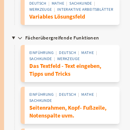
DEUTSCH
|
MATHE
|
SACHKUNDE
|
WERKZEUGE
|
INTERAKTIVE ARBEITSBLÄTTER
Variables Lösungsfeld
Fächerübergreifende Funktionen
EINFÜHRUNG
|
DEUTSCH
|
MATHE
|
SACHKUNDE
|
WERKZEUGE
Das Textfeld - Text eingeben,
Tipps und Tricks
EINFÜHRUNG
|
DEUTSCH
|
MATHE
|
SACHKUNDE
Seitenrahmen, Kopf- Fußzeile,
Notenspalte uvm.