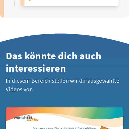
Das könnte dich auch
interessieren
In diesem Bereich stellen wir dir ausgewählte
Videos vor.