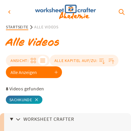
STARTSEITE
ALLE VIDEOS
Alle Videos
ANSICHT:
ALLE KAPITEL AUF/ZU:
8
Videos gefunden
SACHKUNDE
WORKSHEET CRAFTER