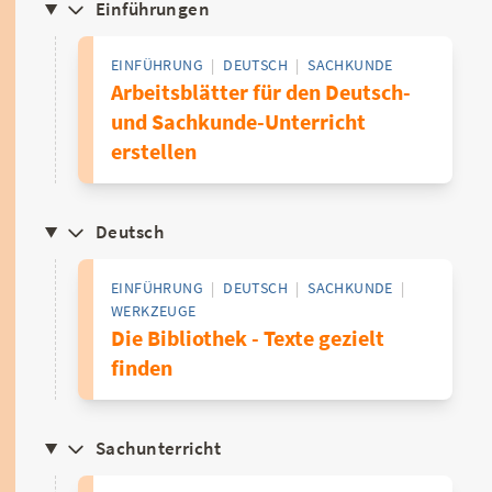
Einführungen
EINFÜHRUNG
|
DEUTSCH
|
SACHKUNDE
Arbeitsblätter für den Deutsch-
und Sachkunde-Unterricht
erstellen
Deutsch
EINFÜHRUNG
|
DEUTSCH
|
SACHKUNDE
|
WERKZEUGE
Die Bibliothek - Texte gezielt
finden
Sachunterricht