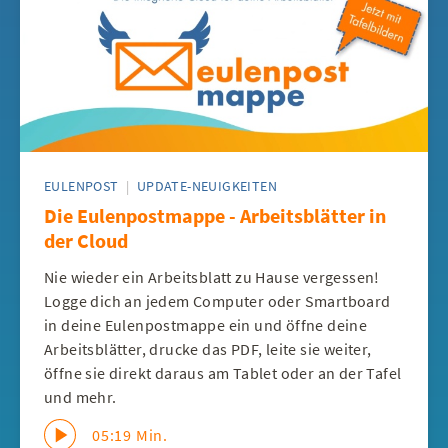
EULENPOST
|
UPDATE-NEUIGKEITEN
Die Eulenpostmappe - Arbeitsblätter in
der Cloud
Nie wieder ein Arbeitsblatt zu Hause vergessen!
Logge dich an jedem Computer oder Smartboard
in deine Eulenpostmappe ein und öffne deine
Arbeitsblätter, drucke das PDF, leite sie weiter,
öffne sie direkt daraus am Tablet oder an der Tafel
und mehr.
05:19 Min.