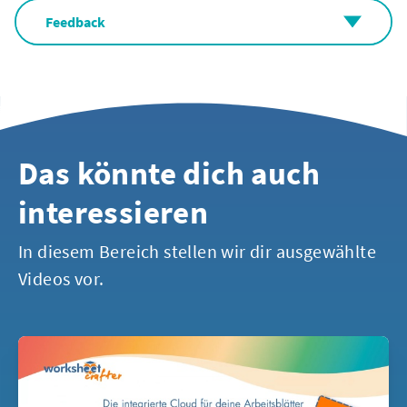
Feedback
Das könnte dich auch
interessieren
In diesem Bereich stellen wir dir ausgewählte
Videos vor.