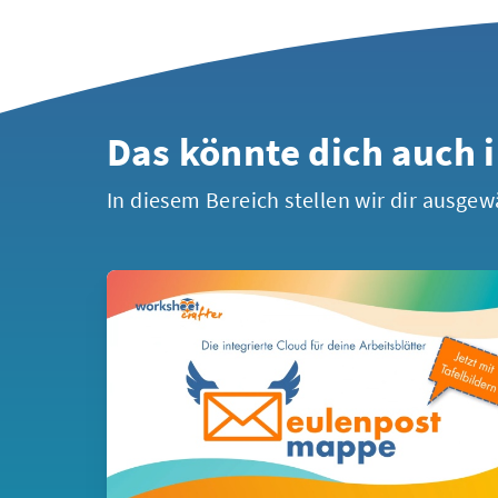
Das könnte dich auch 
In diesem Bereich stellen wir dir ausgew