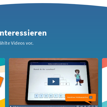
interessieren
ählte Videos vor.