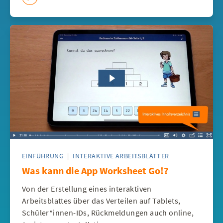
EINFÜHRUNG
|
INTERAKTIVE ARBEITSBLÄTTER
Was kann die App Worksheet Go!?
Von der Erstellung eines interaktiven
Arbeitsblattes über das Verteilen auf Tablets,
Schüler*innen-IDs, Rückmeldungen auch online,