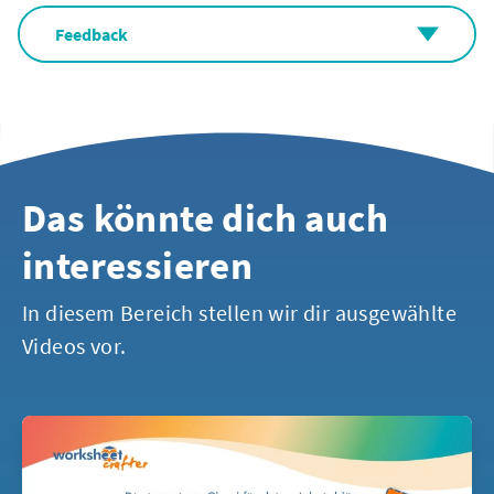
Feedback
Das könnte dich auch
interessieren
In diesem Bereich stellen wir dir ausgewählte
Videos vor.