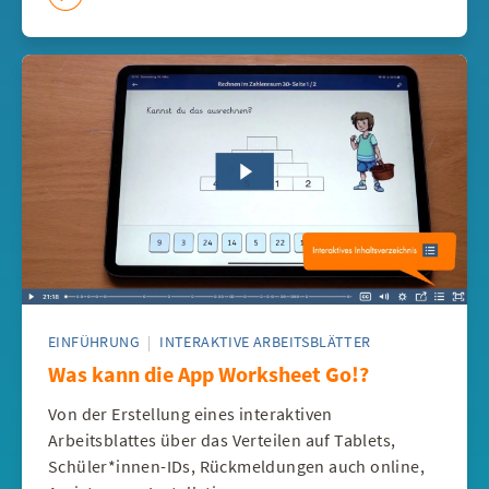
EINFÜHRUNG
|
INTERAKTIVE ARBEITSBLÄTTER
Was kann die App Worksheet Go!?
Von der Erstellung eines interaktiven
Arbeitsblattes über das Verteilen auf Tablets,
Schüler*innen-IDs, Rückmeldungen auch online,