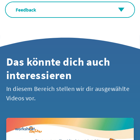
Feedback
Das könnte dich auch
interessieren
In diesem Bereich stellen wir dir ausgewählte
Videos vor.