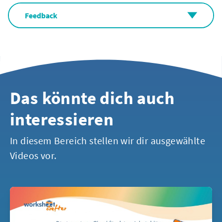
Feedback
Das könnte dich auch
interessieren
In diesem Bereich stellen wir dir ausgewählte
Videos vor.