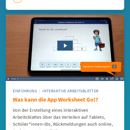
EINFÜHRUNG
|
INTERAKTIVE ARBEITSBLÄTTER
Was kann die App Worksheet Go!?
Von der Erstellung eines interaktiven
Arbeitsblattes über das Verteilen auf Tablets,
Schüler*innen-IDs, Rückmeldungen auch online,